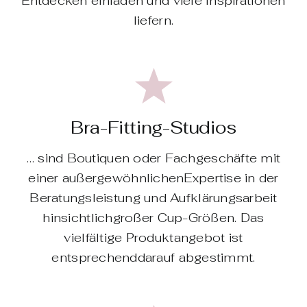
Entdecken einladen und viele Inspirationen
liefern.
Bra-Fitting-Studios
… sind Boutiquen oder Fachgeschäfte mit
einer außergewöhnlichenExpertise in der
Beratungsleistung und Aufklärungsarbeit
hinsichtlichgroßer Cup-Größen. Das
vielfältige Produktangebot ist
entsprechenddarauf abgestimmt.