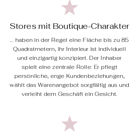
Stores mit Boutique-Charakter
… haben in der Regel eine Fläche bis zu 85
Quadratmetern, ihr Interieur ist individuell
und ­einzigartig konzipiert. Der Inhaber
spielt eine zentrale Rolle: Er pflegt
persönliche, enge Kundenbeziehungen,
wählt das Warenangebot sorgfältig aus und
verleiht dem Geschäft ein Gesicht.