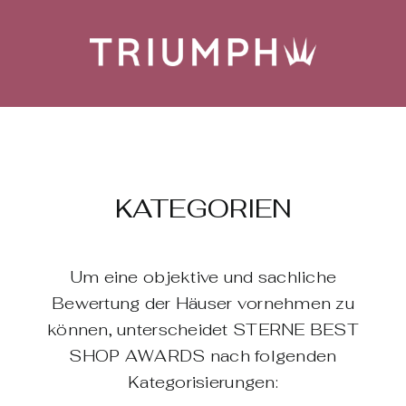
KATEGORIEN
Um eine objektive und sachliche
Bewertung der ­Häuser vornehmen zu
können, unterscheidet STERNE BEST
SHOP AWARDS nach folgenden
Kategorisierungen: