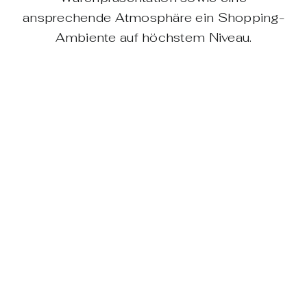
ansprechende Atmosphäre ein Shopping-
Ambiente auf höchstem Niveau.