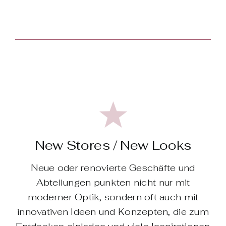
New Stores / New Looks
Neue oder renovierte Geschäfte und
Abteilungen ­punkten nicht nur mit
moderner Optik, sondern oft auch mit
innovativen Ideen und Konzepten, die zum