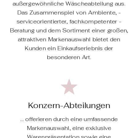
außergewöhnliche ­Wäscheabteilung aus.
Das Zusammenspiel von ­Ambiente, ­
serviceorientierter, fachkompetenter ­
Beratung und dem Sortiment einer großen,
attraktiven ­Markenauswahl bietet den
Kunden ein Einkaufserlebnis der
besonderen Art.
Konzern-Abteilungen
… offerieren durch eine umfassende
Markenauswahl, eine exklusive
Warenpräsentation sowie eine