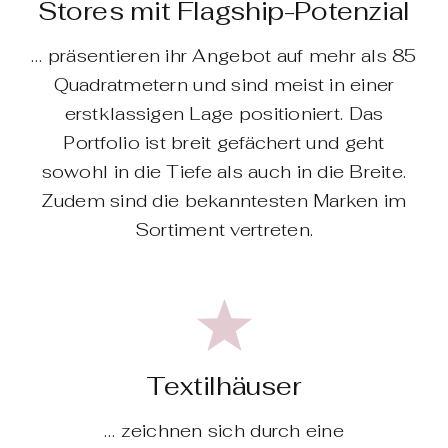
Stores mit Flagship-Potenzial
… präsentieren ihr Angebot auf mehr als 85
Quadratmetern und sind meist in einer
erstklassigen Lage positioniert. Das
Portfolio ist breit gefächert und geht
sowohl in die Tiefe als auch in die Breite.
Zudem sind die bekanntesten Marken im
Sortiment vertreten.
Textilhäuser
… zeichnen sich durch eine