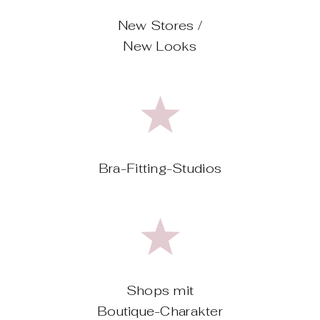
New Stores /
New Looks
Bra-Fitting-Studios
Shops mit
Boutique-Charakter