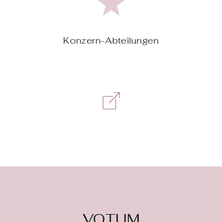
Konzern-Abteilungen
VOTUM