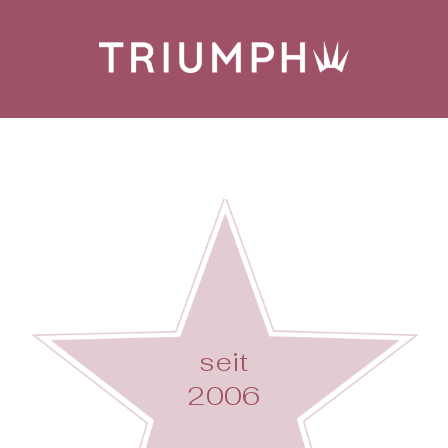
seit
2006