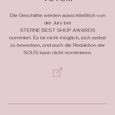
Die Geschäfte werden ausschließlich von
der Jury bei
STERNE BEST SHOP AWARDS
nominiert. Es ist nicht möglich, sich selbst
zu bewerben, und auch die Redaktion der
SOUS kann nicht nominieren.