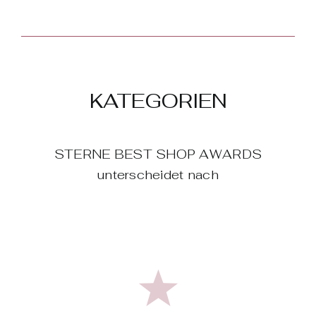
KATEGORIEN
STERNE BEST SHOP AWARDS
unterscheidet nach