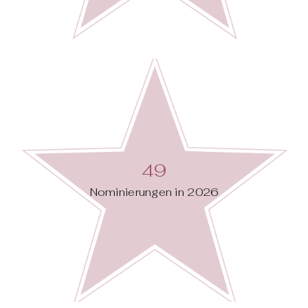
49
Nominierungen in 2026