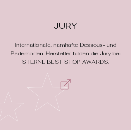
JURY
Internationale, namhafte Dessous- und
Bademoden-Hersteller bilden die Jury bei
STERNE BEST SHOP AWARDS.