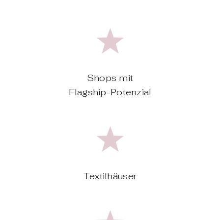
Shops mit
Flagship-Potenzial
Textilhäuser